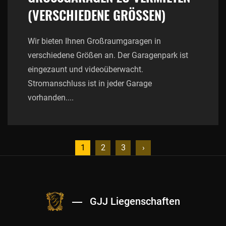
VERSCHIEDENE GRÖSSEN)
Wir bieten Ihnen Großraumgaragen in
verschiedene Größen an. Der Garagenpark ist
eingezaunt und videoüberwacht.
Stromanschluss ist in jeder Garage
vorhanden....
1
2
3
›
GJJ Liegenschaften