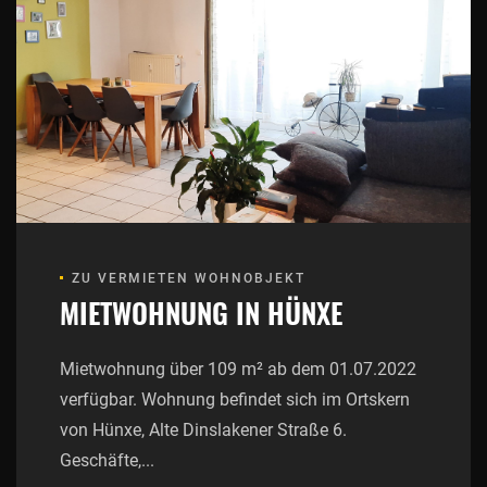
ZU VERMIETEN WOHNOBJEKT
MIETWOHNUNG IN HÜNXE
Mietwohnung über 109 m² ab dem 01.07.2022
verfügbar. Wohnung befindet sich im Ortskern
von Hünxe, Alte Dinslakener Straße 6.
Geschäfte,...