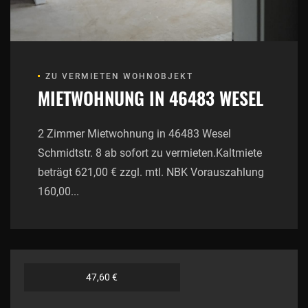
ZU VERMIETEN WOHNOBJEKT
MIETWOHNUNG IN 46483 WESEL
2 Zimmer Mietwohnung in 46483 Wesel
Schmidtstr. 8 ab sofort zu vermieten.Kaltmiete
beträgt 621,00 € zzgl. mtl. NBK Vorauszahlung
160,00...
47,60 €