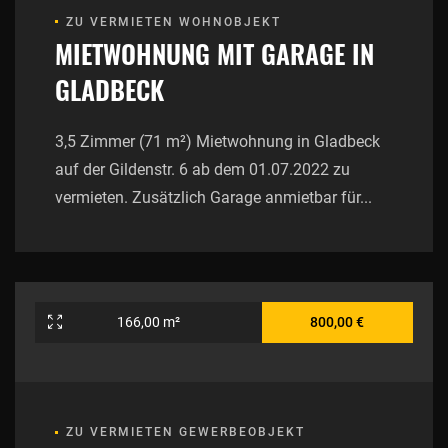
ZU VERMIETEN WOHNOBJEKT
MIETWOHNUNG MIT GARAGE IN
GLADBECK
3,5 Zimmer (71 m²) Mietwohnung in Gladbeck
auf der Gildenstr. 6 ab dem 01.07.2022 zu
vermieten. Zusätzlich Garage anmietbar für...
166,00 m²
800,00 €
ZU VERMIETEN GEWERBEOBJEKT