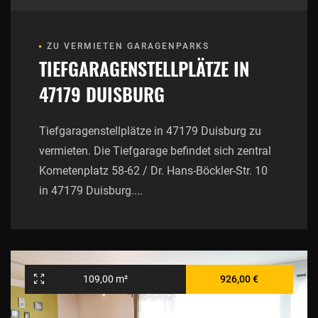
ZU VERMIETEN GARAGENPARKS
TIEFGARAGENSTELLPLÄTZE IN
47179 DUISBURG
Tiefgaragenstellplätze in 47179 Duisburg zu
vermieten. Die Tiefgarage befindet sich zentral
Kometenplatz 58-62 / Dr. Hans-Böckler-Str. 10
in 47179 Duisburg....
109,00 m²
926,00 €