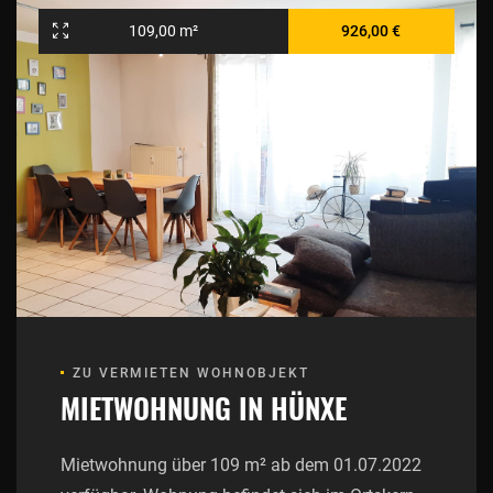
109,00 m²
926,00 €
ZU VERMIETEN WOHNOBJEKT
MIETWOHNUNG IN HÜNXE
Mietwohnung über 109 m² ab dem 01.07.2022