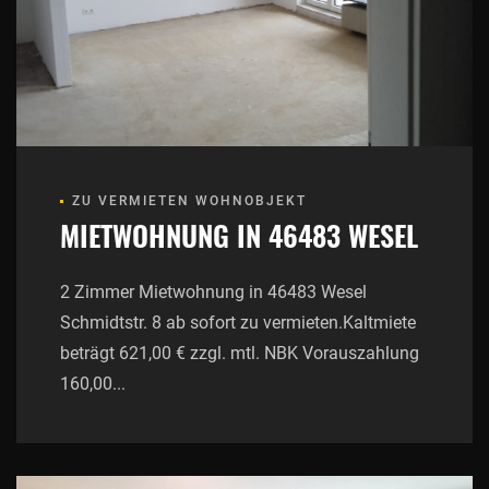
ZU VERMIETEN WOHNOBJEKT
MIETWOHNUNG IN 46483 WESEL
2 Zimmer Mietwohnung in 46483 Wesel
Schmidtstr. 8 ab sofort zu vermieten.Kaltmiete
beträgt 621,00 € zzgl. mtl. NBK Vorauszahlung
160,00...