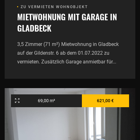
ZU VERMIETEN WOHNOBJEKT
MIETWOHNUNG MIT GARAGE IN
GLADBECK
3,5 Zimmer (71 m²) Mietwohnung in Gladbeck
auf der Gildenstr. 6 ab dem 01.07.2022 zu
vermieten. Zusätzlich Garage anmietbar für...
69,00 m²
621,00 €