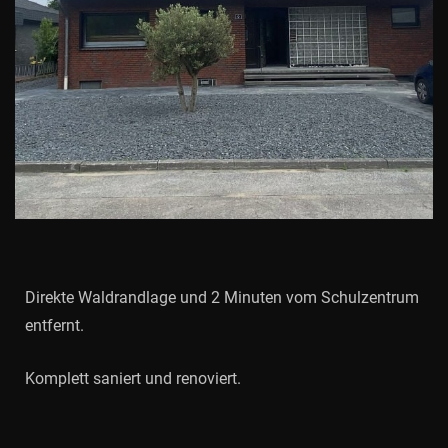
Direkte Waldrandlage und 2 Minuten vom Schulzentrum
entfernt.
Komplett saniert und renoviert.