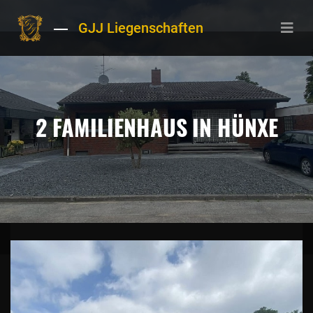
GJJ Liegenschaften
2 FAMILIENHAUS IN HÜNXE