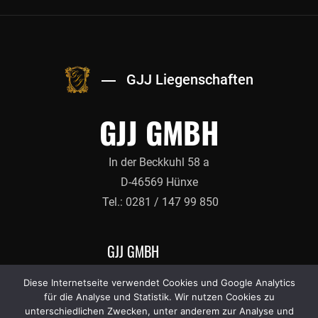
GJJ Liegenschaften
GJJ GMBH
In der Beckkuhl 58 a
D-46569 Hünxe
Tel.: 0281 / 147 99 850
GJJ GMBH
Diese Internetseite verwendet Cookies und Google Analytics
Impressum
für die Analyse und Statistik. Wir nutzen Cookies zu
unterschiedlichen Zwecken, unter anderem zur Analyse und
Datenschutzerklärung